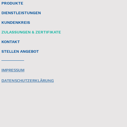
PRODUKTE
DIENSTLEISTUNGEN
KUNDENKREIS
ZULASSUNGEN & ZERTIFIKATE
KONTAKT
STELLEN ANGEBOT
IMPRESSUM
DATENSCHUTZERKLÄRUNG