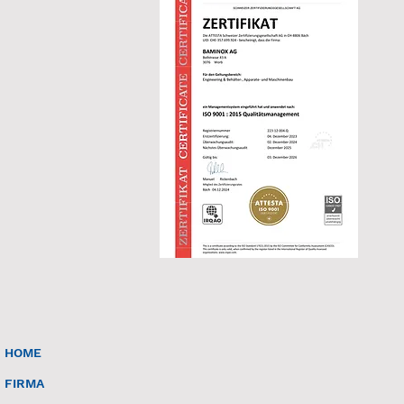
HOME
FIRMA