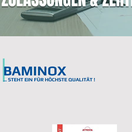
BAMINOX
...
STEHT EIN FÜR HÖCHSTE QUALITÄT !