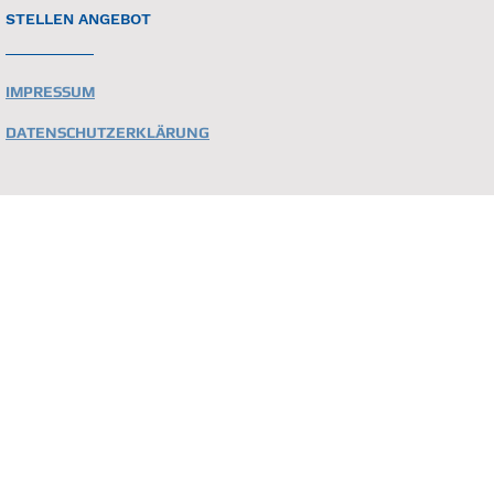
STELLEN ANGEBOT
IMPRESSUM
DATENSCHUTZERKLÄRUNG