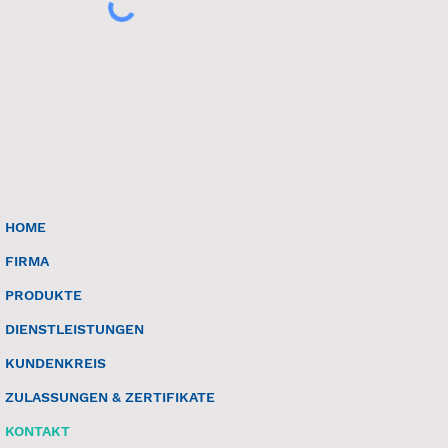
HOME
FIRMA
PRODUKTE
DIENSTLEISTUNGEN
KUNDENKREIS
ZULASSUNGEN & ZERTIFIKATE
KONTAKT