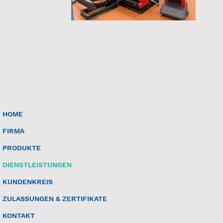
HOME
FIRMA
PRODUKTE
DIENSTLEISTUNGEN
KUNDENKREIS
ZULASSUNGEN & ZERTIFIKATE
KONTAKT