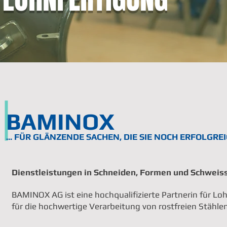
BAMINOX
... FÜR GLÄNZENDE SACHEN, DIE SIE NOCH ERFOLGR
Dienstleistungen in Schneiden, Formen und Schweiss
BAMINOX AG ist eine hochqualifizierte Partnerin für L
für die hochwertige Verarbeitung von rostfreien Stählen 