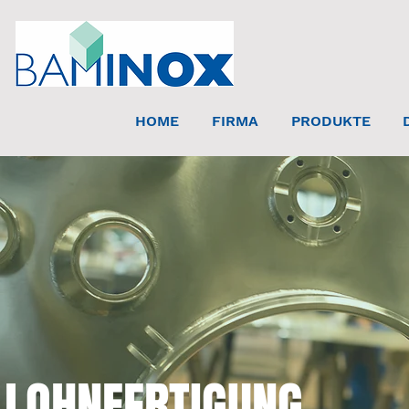
HOME
FIRMA
PRODUKTE
LOHNFERTIGUNG