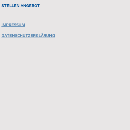
STELLEN ANGEBOT
IMPRESSUM
DATENSCHUTZERKLÄRUNG